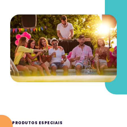
PRODUTOS ESPECIAIS