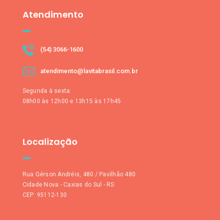
Atendimento
(54) 3066-1600
atendimento@lavitabrasil.com.br
Segunda à sexta:
08h00 às 12h00 e 13h15 às 17h45
Localização
Rua Gérson Andréis, 480 / Pavilhão 480
Cidade Nova - Caxias do Sul - RS
CEP: 95112-130