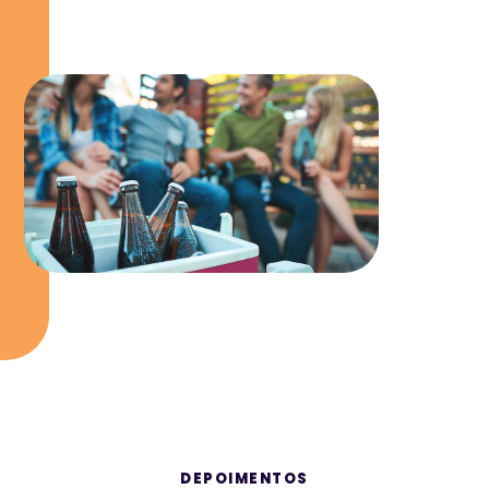
DEPOIMENTOS