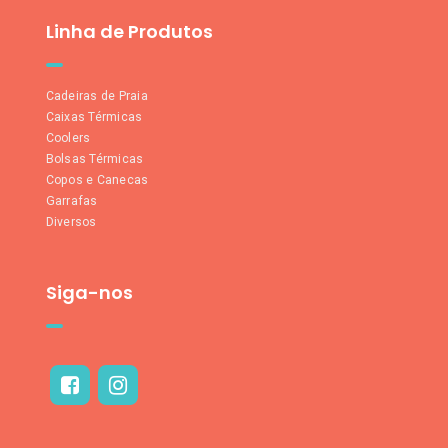
Linha de Produtos
Cadeiras de Praia
Caixas Térmicas
Coolers
Bolsas Térmicas
Copos e Canecas
Garrafas
Diversos
Siga-nos