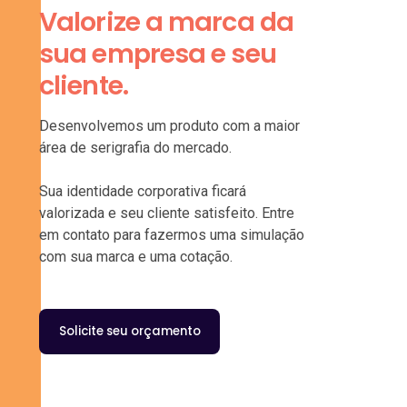
Valorize a marca da
sua empresa e seu
cliente.
Desenvolvemos um produto com a maior
área de serigrafia do mercado.
Sua identidade corporativa ficará
valorizada e seu cliente satisfeito. Entre
em contato para fazermos uma simulação
com sua marca e uma cotação.
Solicite seu orçamento