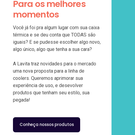
Para os melhores
momentos
Você já foi pra algum lugar com sua caixa
térmica e se deu conta que TODAS são
iguais? E se pudesse escolher algo novo,
algo único, algo que tenha a sua cara?
A Lavita traz novidades para o mercado
uma nova proposta para a linha de
coolers. Queremos aprimorar sua
experiência de uso, e desevolver
produtos que tenham seu estilo, sua
pegada!
Conheça nossos produtos