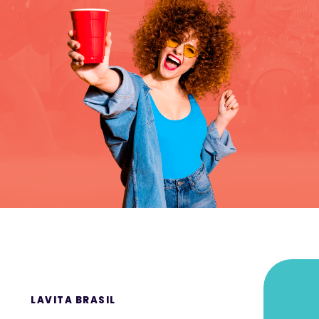
LAVITA BRASIL