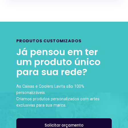
PRODUTOS CUSTOMIZADOS
Já pensou em ter
um produto único
para sua rede?
As Caixas e Coolers Lavita são 100%
personalizáveis.
Criamos produtos personalizados com artes
exclusivas para sua marca.
Solicitar orçamento