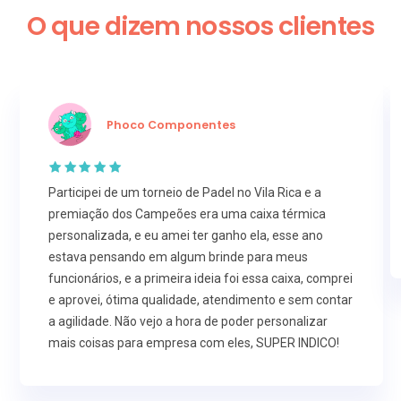
O que dizem nossos clientes
Phoco Componentes
Participei de um torneio de Padel no Vila Rica e a
premiação dos Campeões era uma caixa térmica
personalizada, e eu amei ter ganho ela, esse ano
estava pensando em algum brinde para meus
funcionários, e a primeira ideia foi essa caixa, comprei
e aprovei, ótima qualidade, atendimento e sem contar
a agilidade. Não vejo a hora de poder personalizar
mais coisas para empresa com eles, SUPER INDICO!