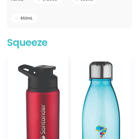
650mL
Squeeze