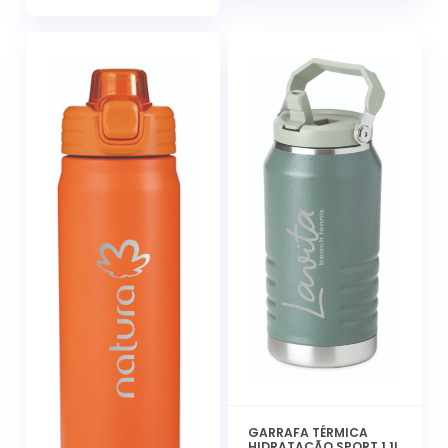
GARRAFA TÉRMICA
HIDRATAÇÃO SPORT 1,1L