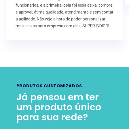
funcionários, e a primeira ideia foi essa caixa, comprei
e aprovei, ótima qualidade, atendimento e sem contar
a agilidade. Não vejo a hora de poder personalizar
mais coisas para empresa com eles, SUPER INDICO!
PRODUTOS CUSTOMIZADOS
Já pensou em ter
um produto único
para sua rede?