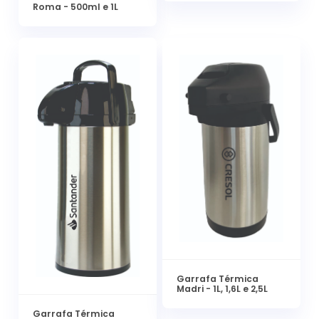
Roma - 500ml e 1L
Garrafa Térmica
Madri - 1L, 1,6L e 2,5L
Garrafa Térmica