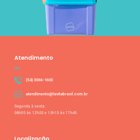
Atendimento
(54) 3066-1600
atendimento@lavitabrasil.com.br
Segunda à sexta:
08h00 às 12h00 e 13h15 às 17h45
Localização