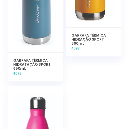
GARRAFA TÉRMICA
HIDRAÇÃO SPORT
500mL
4097
GARRAFA TÉRMICA
HIDRATAÇÃO SPORT
650mL
4098