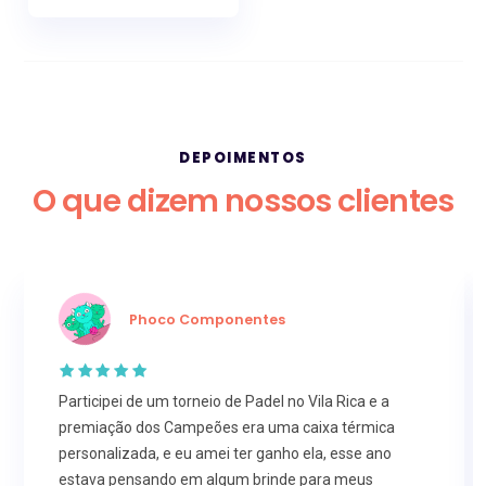
DEPOIMENTOS
O que dizem nossos clientes
Phoco Componentes
Participei de um torneio de Padel no Vila Rica e a
premiação dos Campeões era uma caixa térmica
personalizada, e eu amei ter ganho ela, esse ano
estava pensando em algum brinde para meus