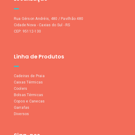
Rua Gérson Andréis, 480 / Pavilhão 480
Cidade Nova - Caxias do Sul - RS
CEP: 95112-130
Linha de Produtos
Cadeiras de Praia
Caixas Térmicas
Coolers
Bolsas Térmicas
Copos e Canecas
Garrafas
Diversos