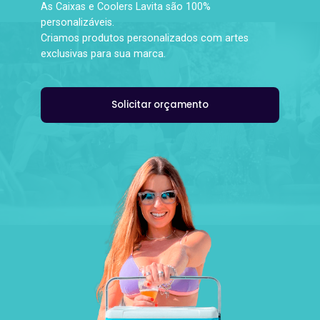
As Caixas e Coolers Lavita são 100%
personalizáveis.
Criamos produtos personalizados com artes
exclusivas para sua marca.
Solicitar orçamento