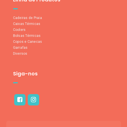
Cadeiras de Praia
Caixas Térmicas
Coolers
Bolsas Térmicas
Copos e Canecas
Garrafas
Diversos
Siga-nos