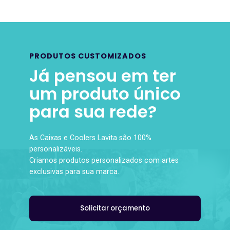
PRODUTOS CUSTOMIZADOS
Já pensou em ter
um produto único
para sua rede?
As Caixas e Coolers Lavita são 100%
personalizáveis.
Criamos produtos personalizados com artes
exclusivas para sua marca.
Solicitar orçamento