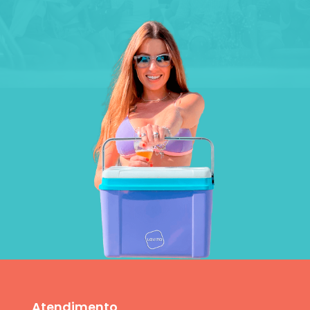
Atendimento