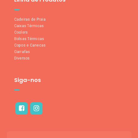
Cadeiras de Praia
Caixas Térmicas
Coolers
Bolsas Térmicas
Copos e Canecas
Garrafas
Diversos
Siga-nos