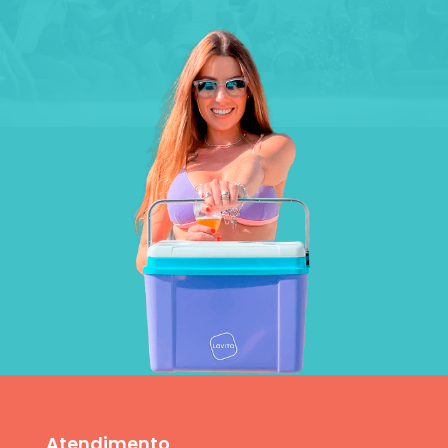
Atendimento