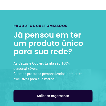
PRODUTOS CUSTOMIZADOS
Já pensou em ter
um produto único
para sua rede?
As Caixas e Coolers Lavita são 100%
personalizáveis.
Criamos produtos personalizados com artes
exclusivas para sua marca.
Solicitar orçamento