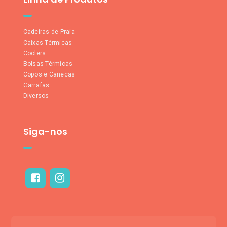
Cadeiras de Praia
Caixas Térmicas
Coolers
Bolsas Térmicas
Copos e Canecas
Garrafas
Diversos
Siga-nos