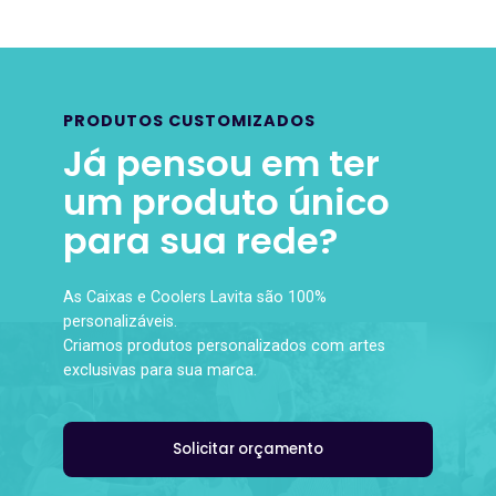
PRODUTOS CUSTOMIZADOS
Já pensou em ter
um produto único
para sua rede?
As Caixas e Coolers Lavita são 100%
personalizáveis.
Criamos produtos personalizados com artes
exclusivas para sua marca.
Solicitar orçamento