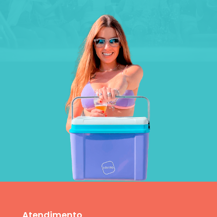
Atendimento