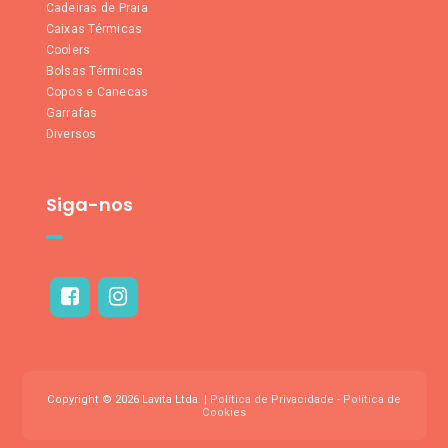
Cadeiras de Praia
Caixas Térmicas
Coolers
Bolsas Térmicas
Copos e Canecas
Garrafas
Diversos
Siga-nos
Copyright © 2026 Lavita Ltda. |
Política de Privacidade
-
Política de
Cookies