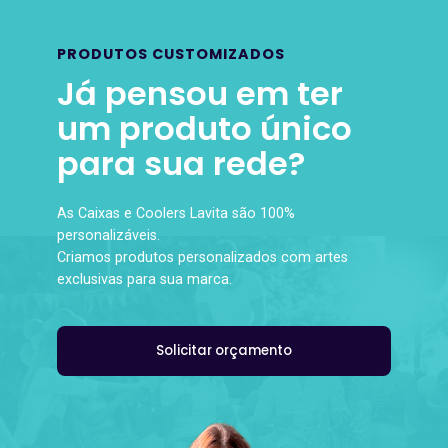
PRODUTOS CUSTOMIZADOS
Já pensou em ter
um produto único
para sua rede?
As Caixas e Coolers Lavita são 100%
personalizáveis.
Criamos produtos personalizados com artes
exclusivas para sua marca.
Solicitar orçamento