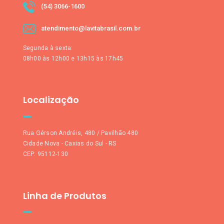
(54) 3066-1600
atendimento@lavitabrasil.com.br
Segunda à sexta:
08h00 às 12h00 e 13h15 às 17h45
Localização
Rua Gérson Andréis, 480 / Pavilhão 480
Cidade Nova - Caxias do Sul - RS
CEP: 95112-130
Linha de Produtos