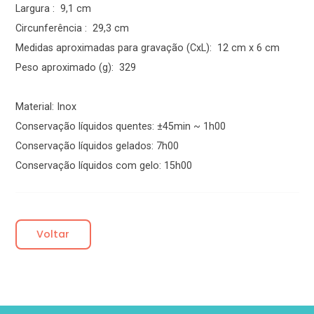
Largura : 9,1 cm
Circunferência : 29,3 cm
Medidas aproximadas para gravação (CxL): 12 cm x 6 cm
Peso aproximado (g): 329
Material: Inox
Conservação líquidos quentes: ±45min ~ 1h00
Conservação líquidos gelados: 7h00
Conservação líquidos com gelo: 15h00
Voltar