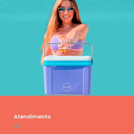
Atendimento