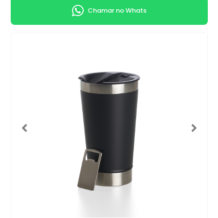
Chamar no Whats