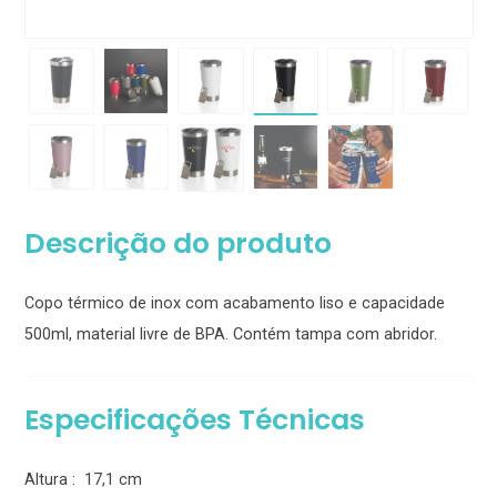
Descrição do produto
Copo térmico de inox com acabamento liso e capacidade
500ml, material livre de BPA. Contém tampa com abridor.
Especificações Técnicas
Altura : 17,1 cm