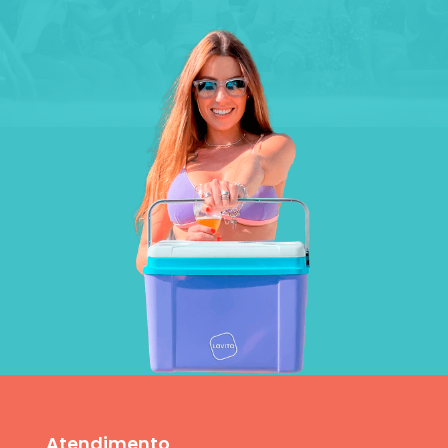
Atendimento