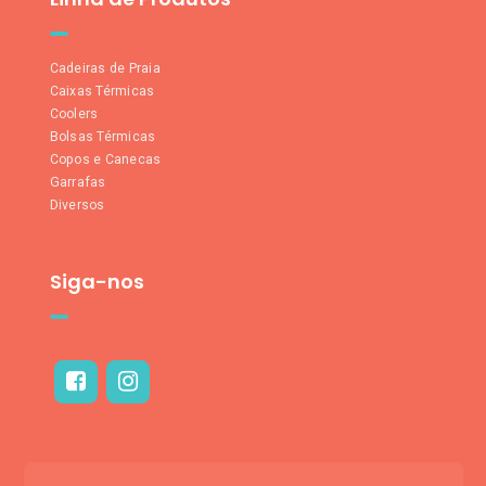
Cadeiras de Praia
Caixas Térmicas
Coolers
Bolsas Térmicas
Copos e Canecas
Garrafas
Diversos
Siga-nos