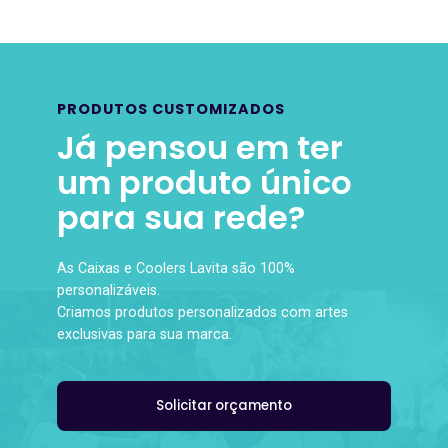
PRODUTOS CUSTOMIZADOS
Já pensou em ter
um produto único
para sua rede?
As Caixas e Coolers Lavita são 100%
personalizáveis.
Criamos produtos personalizados com artes
exclusivas para sua marca.
Solicitar orçamento