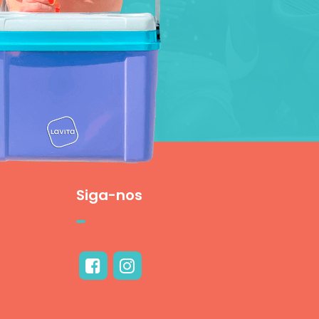
Siga-nos