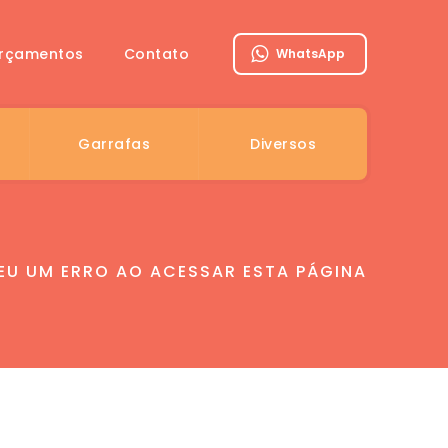
rçamentos
Contato
WhatsApp
Garrafas
Diversos
U UM ERRO AO ACESSAR ESTA PÁGINA