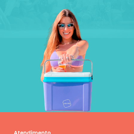
Atendimento