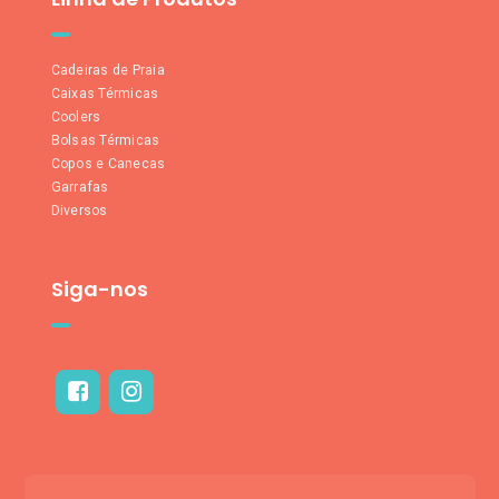
Cadeiras de Praia
Caixas Térmicas
Coolers
Bolsas Térmicas
Copos e Canecas
Garrafas
Diversos
Siga-nos