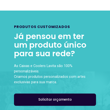
PRODUTOS CUSTOMIZADOS
Já pensou em ter
um produto único
para sua rede?
As Caixas e Coolers Lavita são 100%
personalizáveis.
Criamos produtos personalizados com artes
exclusivas para sua marca.
Solicitar orçamento