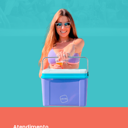
Atendimento