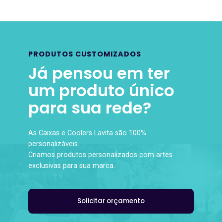
PRODUTOS CUSTOMIZADOS
Já pensou em ter
um produto único
para sua rede?
As Caixas e Coolers Lavita são 100%
personalizáveis.
Criamos produtos personalizados com artes
exclusivas para sua marca.
Solicitar orçamento