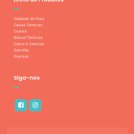
Cadeiras de Praia
Caixas Térmicas
Coolers
Bolsas Térmicas
Copos e Canecas
Garrafas
Diversos
Siga-nos