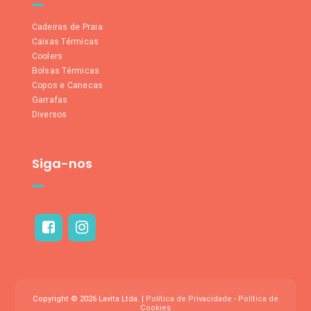
Cadeiras de Praia
Caixas Térmicas
Coolers
Bolsas Térmicas
Copos e Canecas
Garrafas
Diversos
Siga-nos
Copyright © 2026 Lavita Ltda. |
Política de Privacidade
-
Política de
Cookies