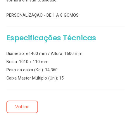
PERSONALIZAÇÃO - DE 1 A 8 GOMOS
Especificações Técnicas
Diâmetro: ø1400 mm / Altura: 1600 mm
Bolsa: 1010 x 110 mm
Peso da caixa (Kg.): 14.360
Caixa Master Múltiplo (Un.): 15
Voltar