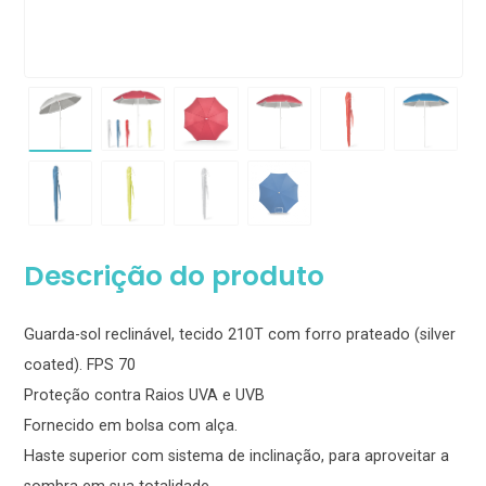
Descrição do produto
Guarda-sol reclinável, tecido 210T com forro prateado (silver
coated). FPS 70
Proteção contra Raios UVA e UVB
Fornecido em bolsa com alça.
Haste superior com sistema de inclinação, para aproveitar a
sombra em sua totalidade.