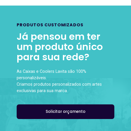
PRODUTOS CUSTOMIZADOS
Já pensou em ter
um produto único
para sua rede?
As Caixas e Coolers Lavita são 100%
personalizáveis.
Criamos produtos personalizados com artes
exclusivas para sua marca.
Solicitar orçamento