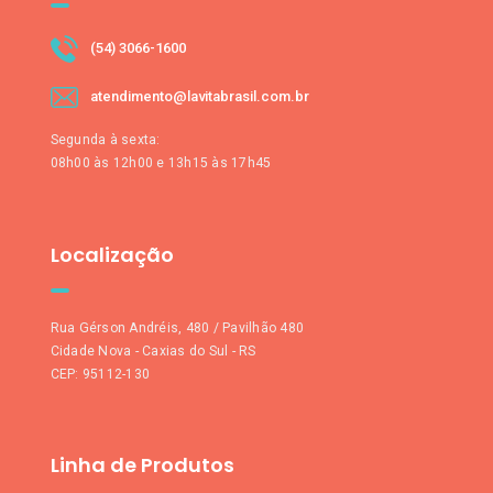
(54) 3066-1600
atendimento@lavitabrasil.com.br
Segunda à sexta:
08h00 às 12h00 e 13h15 às 17h45
Localização
Rua Gérson Andréis, 480 / Pavilhão 480
Cidade Nova - Caxias do Sul - RS
CEP: 95112-130
Linha de Produtos