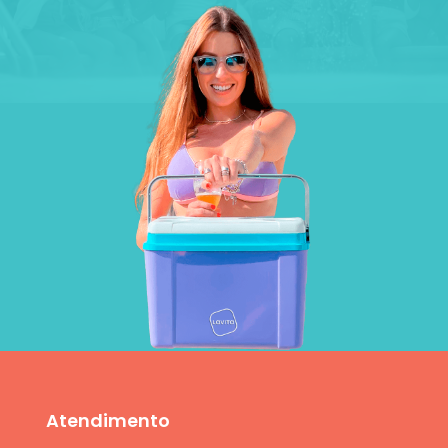
Atendimento