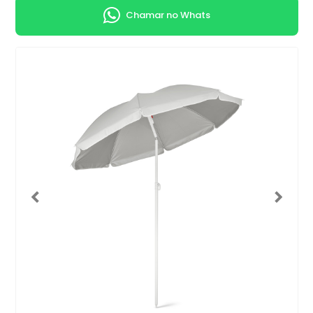
Chamar no Whats